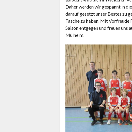
Daher werden wir gespannt in die
darauf gesetzt unser Bestes zu g
Tasche zu haben. Mit Vorfreude 
Saison entgegen und freuen uns au
Mülheim.