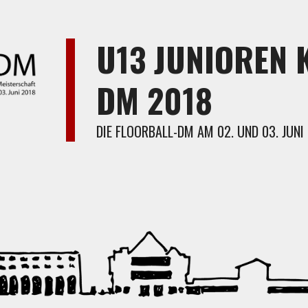
U13 JUNIOREN 
DM 2018
DIE FLOORBALL-DM AM 02. UND 03. JUNI