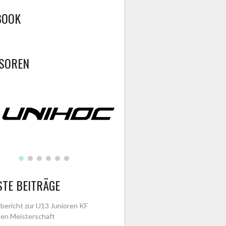
BOOK
SOREN
STE BEITRÄGE
bericht zur U13 Junioren KF
en Meisterschaft