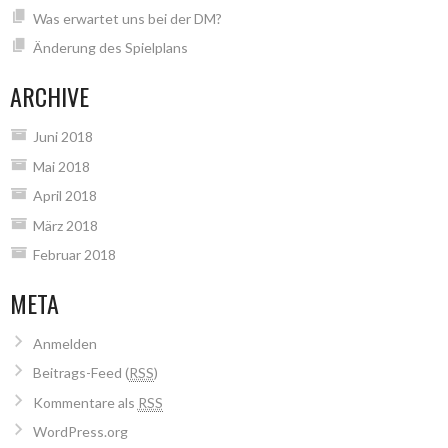
Was erwartet uns bei der DM?
Änderung des Spielplans
ARCHIVE
Juni 2018
Mai 2018
April 2018
März 2018
Februar 2018
META
Anmelden
Beitrags-Feed (
RSS
)
Kommentare als
RSS
WordPress.org