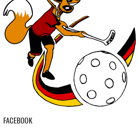
FACEBOOK