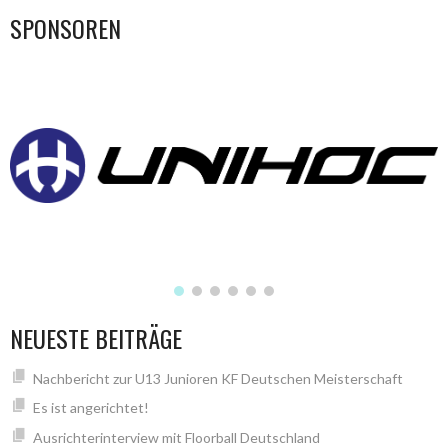
SPONSOREN
NEUESTE BEITRÄGE
Nachbericht zur U13 Junioren KF Deutschen Meisterschaft
Es ist angerichtet!
Ausrichterinterview mit Floorball Deutschland