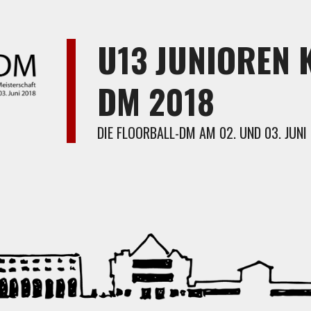
U13 JUNIOREN 
DM 2018
DIE FLOORBALL-DM AM 02. UND 03. JUNI