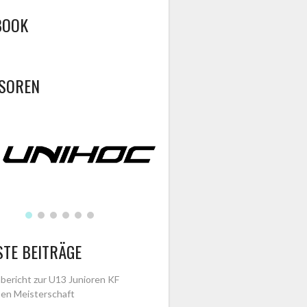
BOOK
SOREN
STE BEITRÄGE
bericht zur U13 Junioren KF
en Meisterschaft