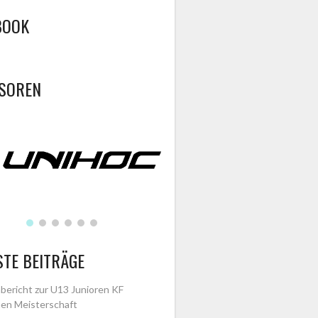
BOOK
SOREN
STE BEITRÄGE
bericht zur U13 Junioren KF
en Meisterschaft