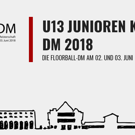
U13 JUNIOREN 
DM 2018
DIE FLOORBALL-DM AM 02. UND 03. JUNI