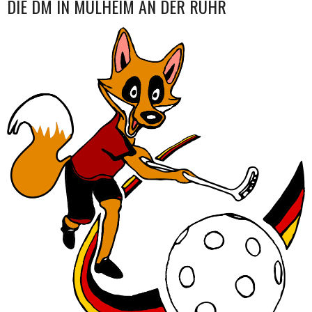
DIE DM IN MÜLHEIM AN DER RUHR