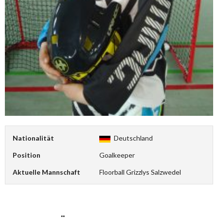
Nationalität
Deutschland
Position
Goalkeeper
Aktuelle Mannschaft
Floorball Grizzlys Salzwedel