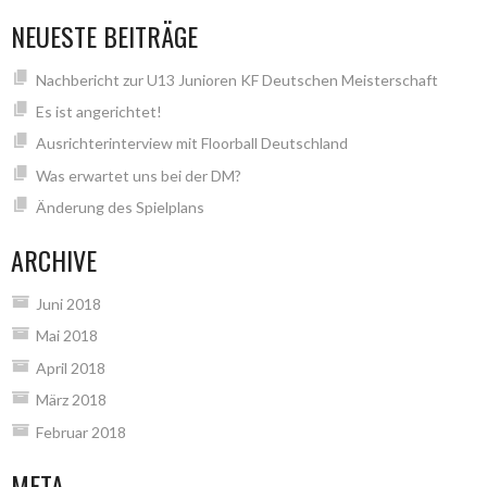
NEUESTE BEITRÄGE
Nachbericht zur U13 Junioren KF Deutschen Meisterschaft
Es ist angerichtet!
Ausrichterinterview mit Floorball Deutschland
Was erwartet uns bei der DM?
Änderung des Spielplans
ARCHIVE
Juni 2018
Mai 2018
April 2018
März 2018
Februar 2018
META