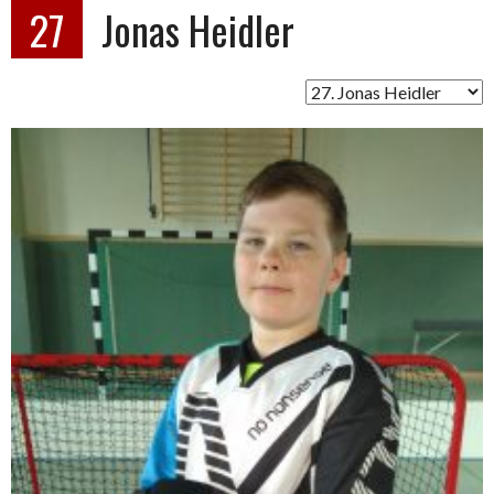
27
Jonas Heidler