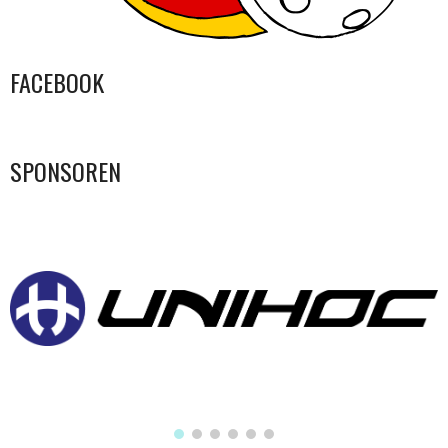
FACEBOOK
SPONSOREN