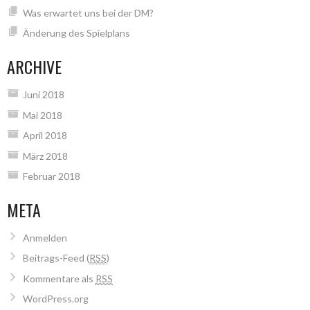
Was erwartet uns bei der DM?
Änderung des Spielplans
ARCHIVE
Juni 2018
Mai 2018
April 2018
März 2018
Februar 2018
META
Anmelden
Beitrags-Feed (
RSS
)
Kommentare als
RSS
WordPress.org