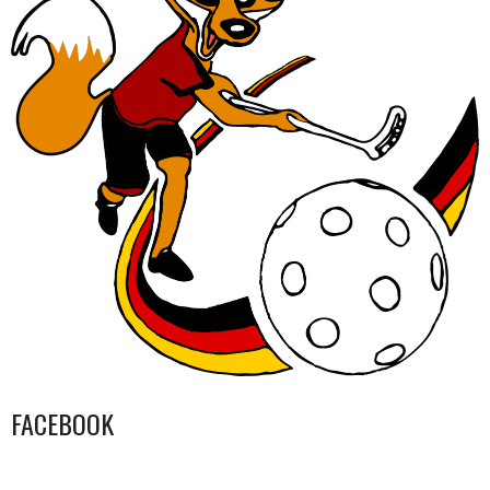
FACEBOOK