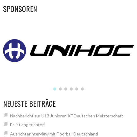
SPONSOREN
NEUESTE BEITRÄGE
Nachbericht zur U13 Junioren KF Deutschen Meisterschaft
Es ist angerichtet!
Ausrichterinterview mit Floorball Deutschland