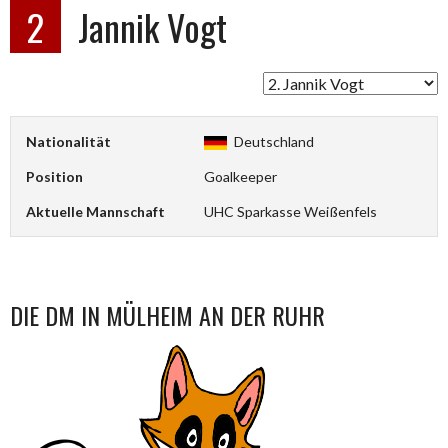
2
Jannik Vogt
Nationalität
Deutschland
Position
Goalkeeper
Aktuelle Mannschaft
UHC Sparkasse Weißenfels
DIE DM IN MÜLHEIM AN DER RUHR