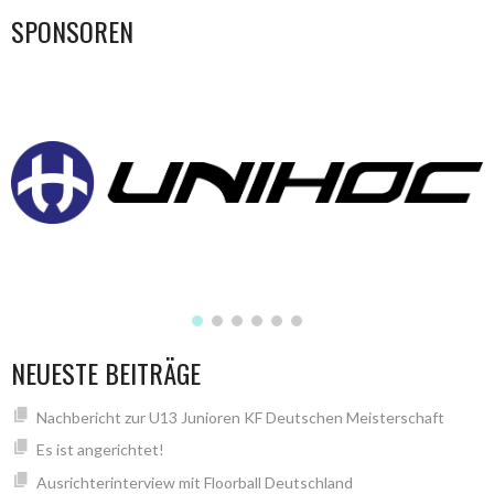
SPONSOREN
NEUESTE BEITRÄGE
Nachbericht zur U13 Junioren KF Deutschen Meisterschaft
Es ist angerichtet!
Ausrichterinterview mit Floorball Deutschland