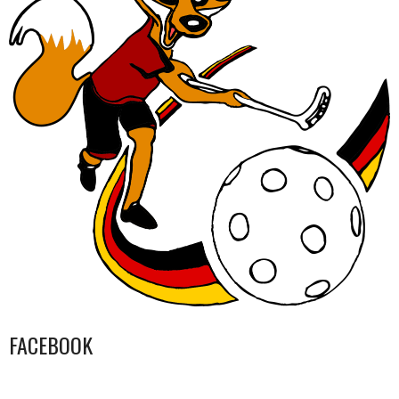
FACEBOOK