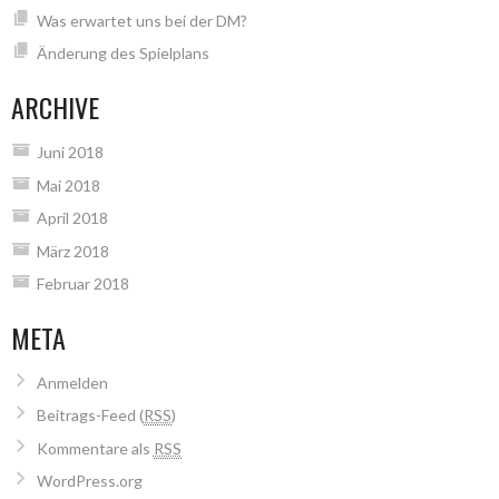
Was erwartet uns bei der DM?
Änderung des Spielplans
ARCHIVE
Juni 2018
Mai 2018
April 2018
März 2018
Februar 2018
META
Anmelden
Beitrags-Feed (
RSS
)
Kommentare als
RSS
WordPress.org