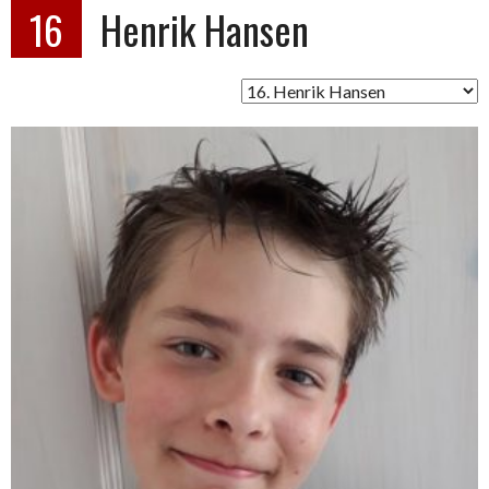
16
Henrik Hansen