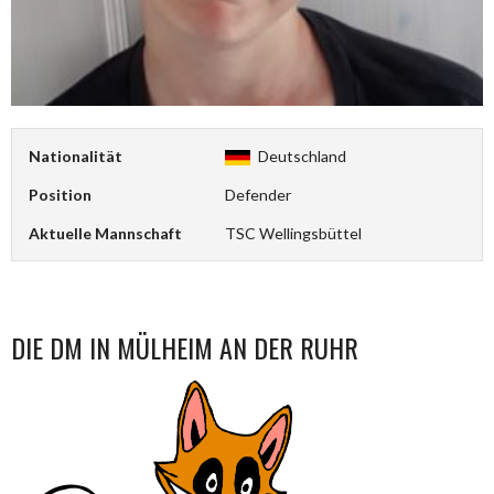
Nationalität
Deutschland
Position
Defender
Aktuelle Mannschaft
TSC Wellingsbüttel
DIE DM IN MÜLHEIM AN DER RUHR